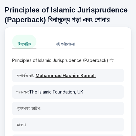
Principles of Islamic Jurisprudence
(Paperback) বিনামূল্যে পড়া এবং শোনার
বিস্তারিত
বই পর্যালোচনা
Principles of Islamic Jurisprudence (Paperback) বই
সম্পর্কিত বই:
Mohammad Hashim Kamali
প্রকাশক:
The Islamic Foundation, UK
প্রকাশনার তারিখ:
আবরণ: