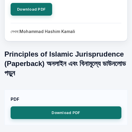
Download PDF
লেখক:Mohammad Hashim Kamali
Principles of Islamic Jurisprudence
(Paperback) অনলাইন এবং বিনামূল্যে ডাউনলোড
পড়ুন
PDF
Download PDF