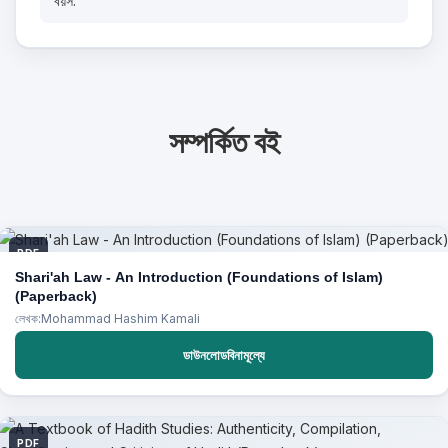
বয়স:
সম্পর্কিত বই
PDF
Shari'ah Law - An Introduction (Foundations of Islam)
(Paperback)
লেখক:Mohammad Hashim Kamali
ডাউনলোডবিনামূল্যে
PDF