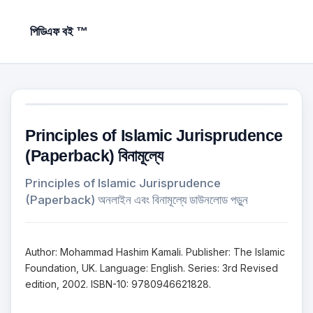
পিডিএফ বই ™
Principles of Islamic Jurisprudence
(Paperback) বিনামূল্যে
Principles of Islamic Jurisprudence
(Paperback) অনলাইন এবং বিনামূল্যে ডাউনলোড পড়ুন
Author: Mohammad Hashim Kamali. Publisher: The Islamic
Foundation, UK. Language: English. Series: 3rd Revised
edition, 2002. ISBN-10: 9780946621828.