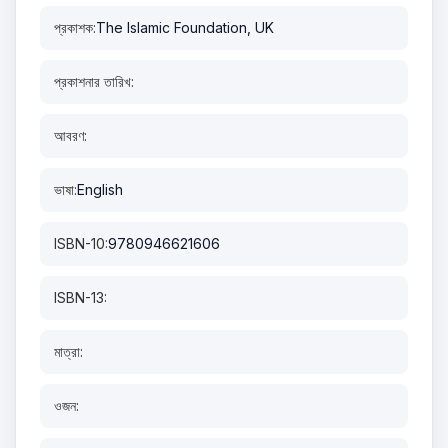
প্রকাশক:
The Islamic Foundation, UK
প্রকাশনার তারিখ:
আবরণ:
ভাষা:
English
ISBN-10:
9780946621606
ISBN-13:
মাত্রা:
ওজন: