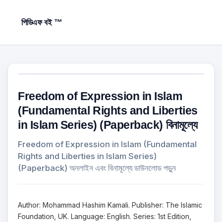
পিডিএফ বই ™
Freedom of Expression in Islam
(Fundamental Rights and Liberties
in Islam Series) (Paperback) বিনামূল্যে
Freedom of Expression in Islam (Fundamental
Rights and Liberties in Islam Series)
(Paperback) অনলাইন এবং বিনামূল্যে ডাউনলোড পড়ুন
Author: Mohammad Hashim Kamali. Publisher: The Islamic
Foundation, UK. Language: English. Series: 1st Edition,