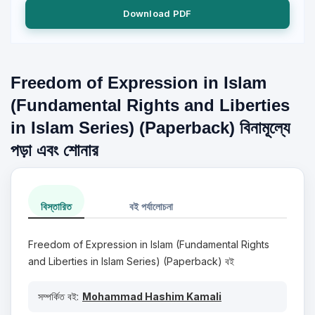
Download PDF
Freedom of Expression in Islam
(Fundamental Rights and Liberties
in Islam Series) (Paperback) বিনামূল্যে
পড়া এবং শোনার
বিস্তারিত
বই পর্যালোচনা
Freedom of Expression in Islam (Fundamental Rights
and Liberties in Islam Series) (Paperback) বই
সম্পর্কিত বই:
Mohammad Hashim Kamali