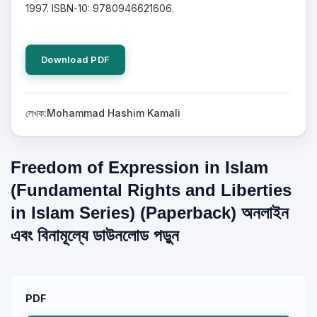
1997. ISBN-10: 9780946621606.
Download PDF
লেখক:Mohammad Hashim Kamali
Freedom of Expression in Islam
(Fundamental Rights and Liberties
in Islam Series) (Paperback) অনলাইন
এবং বিনামূল্যে ডাউনলোড পড়ুন
PDF