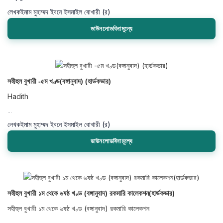
লেখক
ইমাম মুহাম্মদ ইবনে ইসমাইল বোখারী (র)
ডাউনলোডবিনামূল্যে
সহীহুল বুখারী -৫ম খণ্ড(বঙ্গানুবাদ) (হার্ডকভার)
Hadith
...
লেখক
ইমাম মুহাম্মদ ইবনে ইসমাইল বোখারী (র)
ডাউনলোডবিনামূল্যে
সহীহুল বুখারী ১ম থেকে ৬ষষ্ঠ খণ্ড (বঙ্গানুবাদ) রকমারি কালেকশন(হার্ডকভার)
সহীহুল বুখারী ১ম থেকে ৬ষষ্ঠ খণ্ড (বঙ্গানুবাদ) রকমারি কালেকশন
...