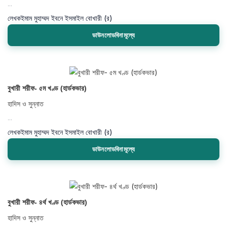
...
লেখক
ইমাম মুহাম্মদ ইবনে ইসমাইল বোখারী (র)
ডাউনলোডবিনামূল্যে
বুখারী শরীফ- ৫ম খণ্ড (হার্ডকভার)
হাদিস ও সুন্নাত
...
লেখক
ইমাম মুহাম্মদ ইবনে ইসমাইল বোখারী (র)
ডাউনলোডবিনামূল্যে
বুখারী শরীফ- ৪র্থ খণ্ড (হার্ডকভার)
হাদিস ও সুন্নাত