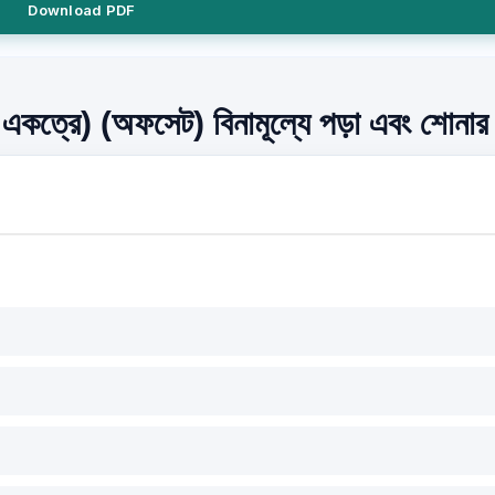
Download PDF
একত্রে) (অফসেট) বিনামূল্যে পড়া এবং শোনার