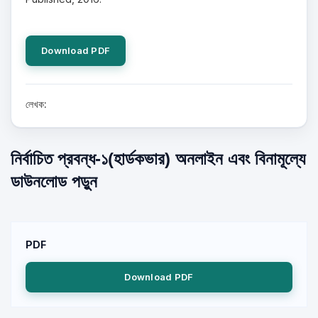
Download PDF
লেখক:
নির্বাচিত প্রবন্ধ-১(হার্ডকভার) অনলাইন এবং বিনামূল্যে
ডাউনলোড পড়ুন
PDF
Download PDF