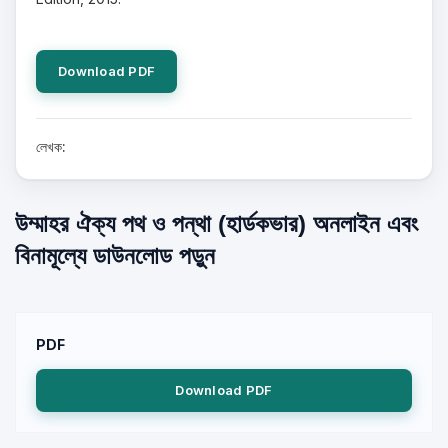
Download PDF
লেখক:
উম্মাহর ঐক্য পথ ও পন্থা (হার্ডকভার) অনলাইন এবং
বিনামূল্যে ডাউনলোড পড়ুন
PDF
Download PDF