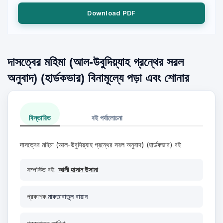
Download PDF
দাসত্বের মহিমা (আল-উবুদিয়্যাহ গ্রন্থের সরল
অনুবাদ) (হার্ডকভার) বিনামূল্যে পড়া এবং শোনার
বিস্তারিত
বই পর্যালোচনা
দাসত্বের মহিমা (আল-উবুদিয়্যাহ গ্রন্থের সরল অনুবাদ) (হার্ডকভার) বই
সম্পর্কিত বই:
আলী হাসান উসামা
প্রকাশক:
মাকতাবাতুল বায়ান