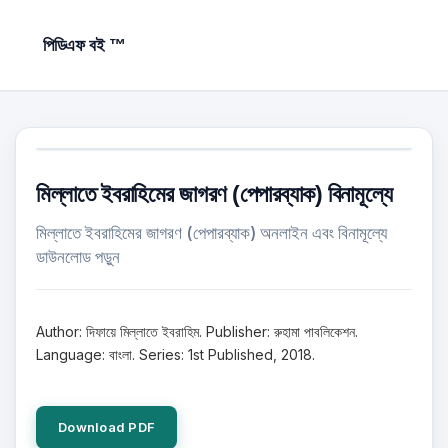
পিডিএফ বই ™
মিল্লাতে ইবরাহিমের জাগরণ (পেপারব্যাক) বিনামূল্যে
মিল্লাতে ইবরাহিমের জাগরণ (পেপারব্যাক) অনলাইন এবং বিনামূল্যে
ডাউনলোড পড়ুন
Author: দিফায়ে মিল্লাতে ইবরাহিম. Publisher: রুহামা পাবলিকেশন.
Language: বাংলা. Series: 1st Published, 2018.
Download PDF