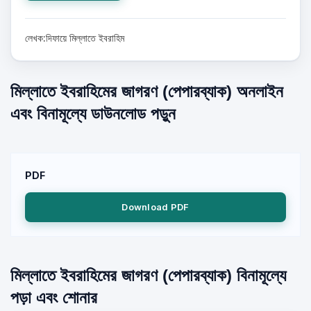
লেখক:দিফায়ে মিল্লাতে ইবরাহিম
মিল্লাতে ইবরাহিমের জাগরণ (পেপারব্যাক) অনলাইন
এবং বিনামূল্যে ডাউনলোড পড়ুন
PDF
Download PDF
মিল্লাতে ইবরাহিমের জাগরণ (পেপারব্যাক) বিনামূল্যে
পড়া এবং শোনার