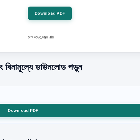
Download PDF
লেখক:মৃত্যুঞ্জয় রায়
 বিনামূল্যে ডাউনলোড পড়ুন
Download PDF