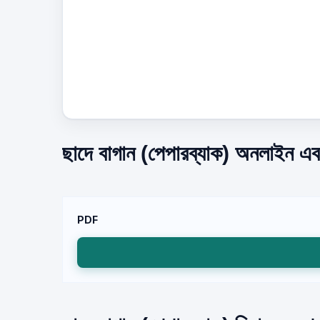
ছাদে বাগান (পেপারব্যাক) অনলাইন এবং
PDF