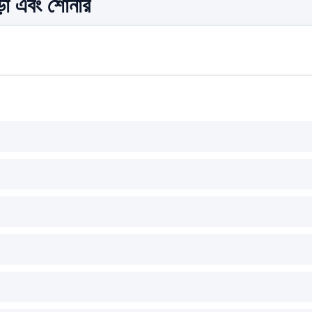
ড়া এবং শোনার