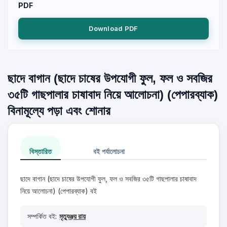
PDF
Download PDF
ছাদে বাগান (ছাদে চাষের উপযোগী ফুল, ফল ও সবজির
৩৫টি গাছপালার চাষাবাদ নিয়ে আলোচনা) (পেপারব্যাক)
বিনামূল্যে পড়া এবং শোনার
বিস্তারিত
বই পর্যালোচনা
ছাদে বাগান (ছাদে চাষের উপযোগী ফুল, ফল ও সবজির ৩৫টি গাছপালার চাষাবাদ
নিয়ে আলোচনা) (পেপারব্যাক) বই
সম্পর্কিত বই:
মৃত্যুঞ্জয় রায়