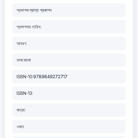
প্রকাশক:
প্রান্ত প্রকাশন
প্রকাশনার তারিখ:
আবরণ:
ভাষা:
বাংলা
ISBN-10:
9789849272717
ISBN-13:
মাত্রা:
ওজন: