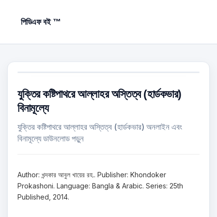
পিডিএফ বই ™
যুক্তির কষ্টিপাথরে আল্লাহর অস্তিত্ব (হার্ডকভার)
বিনামূল্যে
যুক্তির কষ্টিপাথরে আল্লাহর অস্তিত্ব (হার্ডকভার) অনলাইন এবং
বিনামূল্যে ডাউনলোড পড়ুন
Author: খন্দকার আবুল খায়ের রহ.. Publisher: Khondoker
Prokashoni. Language: Bangla & Arabic. Series: 25th
Published, 2014.