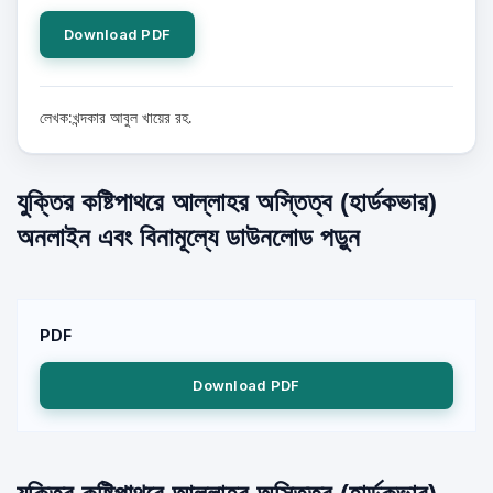
Download PDF
লেখক:খন্দকার আবুল খায়ের রহ.
যুক্তির কষ্টিপাথরে আল্লাহর অস্তিত্ব (হার্ডকভার)
অনলাইন এবং বিনামূল্যে ডাউনলোড পড়ুন
PDF
Download PDF