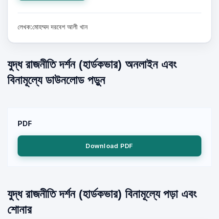
লেখক:মোহম্মদ দরবেশ আলী খান
যুদ্ধ রাজনীতি দর্শন (হার্ডকভার) অনলাইন এবং
বিনামূল্যে ডাউনলোড পড়ুন
PDF
Download PDF
যুদ্ধ রাজনীতি দর্শন (হার্ডকভার) বিনামূল্যে পড়া এবং
শোনার