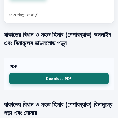
লেখক:শামসুল হক চৌধুরী
যাকাতের বিধান ও সহজ হিসাব (পেপারব্যাক) অনলাইন
এবং বিনামূল্যে ডাউনলোড পড়ুন
PDF
Download PDF
যাকাতের বিধান ও সহজ হিসাব (পেপারব্যাক) বিনামূল্যে
পড়া এবং শোনার