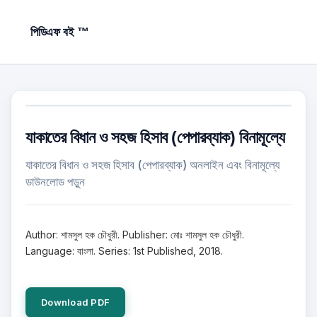
পিডিএফ বই ™
যাকাতের বিধান ও সহজ হিসাব (পেপারব্যাক) বিনামূল্যে
যাকাতের বিধান ও সহজ হিসাব (পেপারব্যাক) অনলাইন এবং বিনামূল্যে
ডাউনলোড পড়ুন
Author: শামসুল হক চৌধুরী. Publisher: মোঃ শামসুল হক চৌধুরী.
Language: বাংলা. Series: 1st Published, 2018.
Download PDF