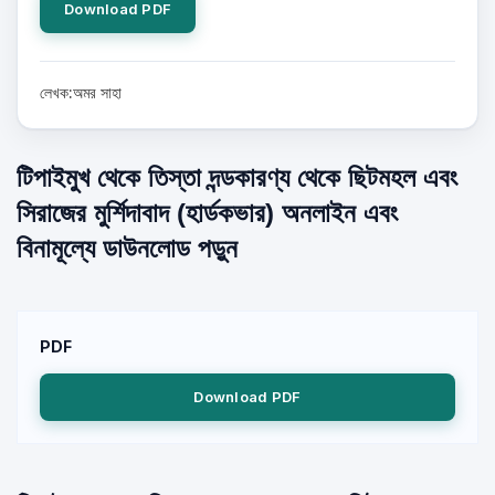
Download PDF
লেখক:অমর সাহা
টিপাইমুখ থেকে তিস্তা দন্ডকারণ্য থেকে ছিটমহল এবং
সিরাজের মুর্শিদাবাদ (হার্ডকভার) অনলাইন এবং
বিনামূল্যে ডাউনলোড পড়ুন
PDF
Download PDF