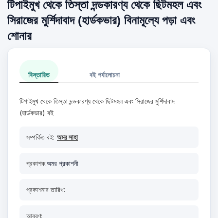
টিপাইমুখ থেকে তিস্তা দন্ডকারণ্য থেকে ছিটমহল এবং
সিরাজের মুর্শিদাবাদ (হার্ডকভার) বিনামূল্যে পড়া এবং
শোনার
বিস্তারিত
বই পর্যালোচনা
টিপাইমুখ থেকে তিস্তা দন্ডকারণ্য থেকে ছিটমহল এবং সিরাজের মুর্শিদাবাদ
(হার্ডকভার) বই
সম্পর্কিত বই:
অমর সাহা
প্রকাশক:
অমর প্রকাশনী
প্রকাশনার তারিখ:
আবরণ: