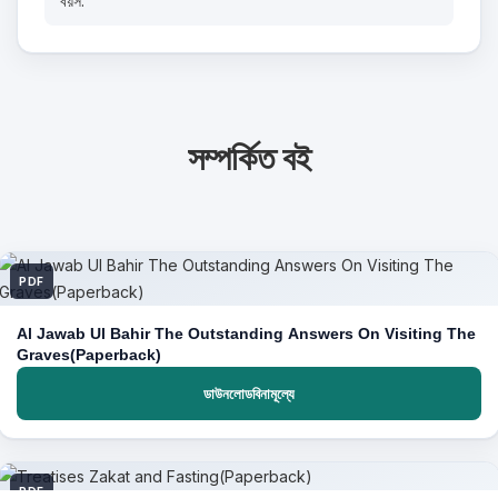
বয়স:
সম্পর্কিত বই
PDF
Al Jawab Ul Bahir The Outstanding Answers On Visiting The
Graves(Paperback)
ডাউনলোডবিনামূল্যে
PDF