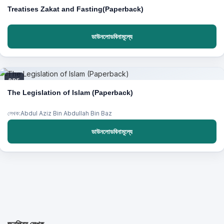
Treatises Zakat and Fasting(Paperback)
ডাউনলোডবিনামূল্যে
PDF
The Legislation of Islam (Paperback)
লেখক:Abdul Aziz Bin Abdullah Bin Baz
ডাউনলোডবিনামূল্যে