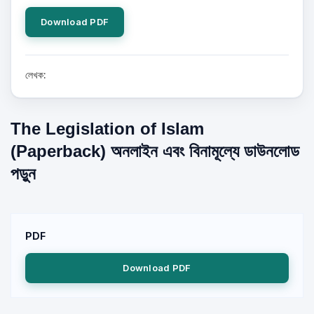
Download PDF
লেখক:
The Legislation of Islam
(Paperback) অনলাইন এবং বিনামূল্যে ডাউনলোড
পড়ুন
PDF
Download PDF