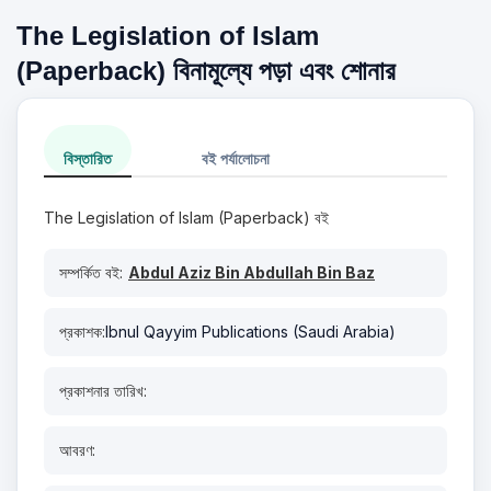
The Legislation of Islam
(Paperback) বিনামূল্যে পড়া এবং শোনার
বিস্তারিত
বই পর্যালোচনা
The Legislation of Islam (Paperback) বই
সম্পর্কিত বই:
Abdul Aziz Bin Abdullah Bin Baz
প্রকাশক:
Ibnul Qayyim Publications (Saudi Arabia)
প্রকাশনার তারিখ:
আবরণ: