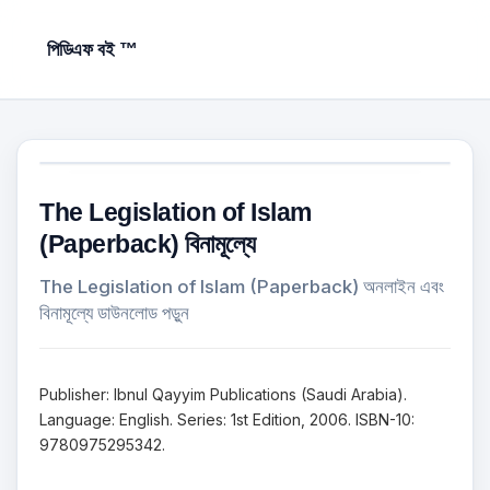
পিডিএফ বই ™
The Legislation of Islam
(Paperback) বিনামূল্যে
The Legislation of Islam (Paperback) অনলাইন এবং
বিনামূল্যে ডাউনলোড পড়ুন
Publisher: Ibnul Qayyim Publications (Saudi Arabia).
Language: English. Series: 1st Edition, 2006. ISBN-10:
9780975295342.