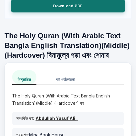
Download PDF
The Holy Quran (With Arabic Text
Bangla English Translation)(Middle)
(Hardcover) বিনামূল্যে পড়া এবং শোনার
বিস্তারিত
বই পর্যালোচনা
The Holy Quran (With Arabic Text Bangla English
Translation)(Middle) (Hardcover) বই
সম্পর্কিত বই:
Abdullah Yusuf Ali ,
প্রকাশক:
Mina Book House