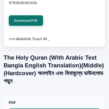
9789848360408.
Download PDF
লেখক:Abdullah Yusuf Ali ,
The Holy Quran (With Arabic Text
Bangla English Translation)(Middle)
(Hardcover) অনলাইন এবং বিনামূল্যে ডাউনলোড
পড়ুন
PDF