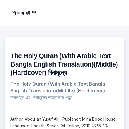
পিডিএফ বই ™
The Holy Quran (With Arabic Text
Bangla English Translation)(Middle)
(Hardcover) বিনামূল্যে
The Holy Quran (With Arabic Text Bangla
English Translation)(Middle) (Hardcover)
অনলাইন এবং বিনামূল্যে ডাউনলোড পড়ুন
Author: Abdullah Yusuf Ali ,. Publisher: Mina Book House.
Language: English. Series: 1st Edition, 2010. ISBN-10: