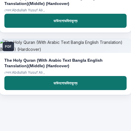
Translation)(Middle) (Hardcover)
লেখক:Abdullah Yusuf Ali ,
ডাউনলোডবিনামূল্যে
PDF
The Holy Quran (With Arabic Text Bangla English
Translation)(Middle) (Hardcover)
লেখক:Abdullah Yusuf Ali ,
ডাউনলোডবিনামূল্যে