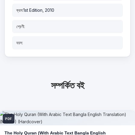
ক্রম:
1st Edition, 2010
শ্রেণী:
বয়স:
সম্পর্কিত বই
PDF
The Holy Quran (With Arabic Text Bangla English