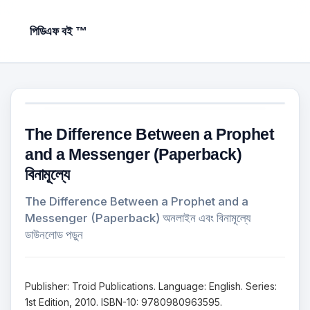
পিডিএফ বই ™
The Difference Between a Prophet
and a Messenger (Paperback)
বিনামূল্যে
The Difference Between a Prophet and a
Messenger (Paperback) অনলাইন এবং বিনামূল্যে
ডাউনলোড পড়ুন
Publisher: Troid Publications. Language: English. Series:
1st Edition, 2010. ISBN-10: 9780980963595.