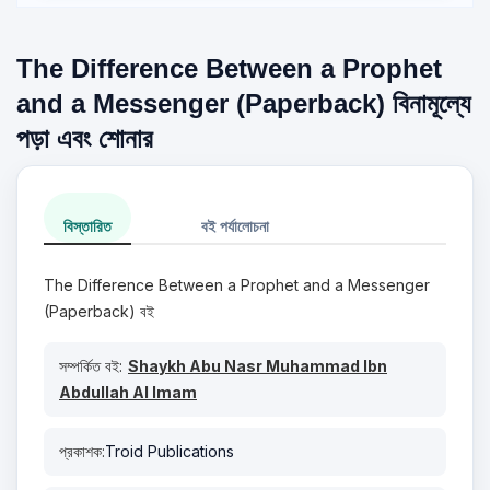
The Difference Between a Prophet
and a Messenger (Paperback) বিনামূল্যে
পড়া এবং শোনার
বিস্তারিত
বই পর্যালোচনা
The Difference Between a Prophet and a Messenger
(Paperback) বই
সম্পর্কিত বই:
Shaykh Abu Nasr Muhammad Ibn
Abdullah Al Imam
প্রকাশক:
Troid Publications