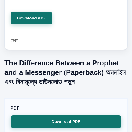
Download PDF
লেখক:
The Difference Between a Prophet
and a Messenger (Paperback) অনলাইন
এবং বিনামূল্যে ডাউনলোড পড়ুন
PDF
Download PDF