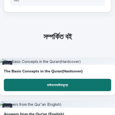
বয়স:
সম্পর্কিত বই
PDF
The Basic Concepts in the Quran(Hardcover)
ডাউনলোডবিনামূল্যে
PDF
Answers from the Qur'an (English)