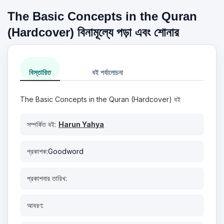
The Basic Concepts in the Quran
(Hardcover) বিনামূল্যে পড়া এবং শোনার
বিস্তারিত
বই পর্যালোচনা
The Basic Concepts in the Quran (Hardcover) বই
সম্পর্কিত বই:
Harun Yahya
প্রকাশক:
Goodword
প্রকাশনার তারিখ:
আবরণ: