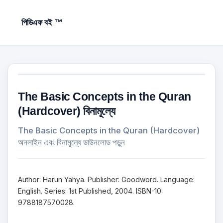
পিডিএফ বই ™
The Basic Concepts in the Quran
(Hardcover) বিনামূল্যে
The Basic Concepts in the Quran (Hardcover)
অনলাইন এবং বিনামূল্যে ডাউনলোড পড়ুন
Author: Harun Yahya. Publisher: Goodword. Language:
English. Series: 1st Published, 2004. ISBN-10:
9788187570028.