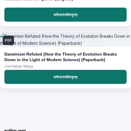
ডাউনলোডবিনামূল্যে
PDF
Darwinism Refuted (How the Theory of Evolution Breaks
Down in the Light of Modern Science) (Paperback)
লেখক:Harun Yahya
ডাউনলোডবিনামূল্যে