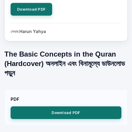
Download PDF
লেখক:Harun Yahya
The Basic Concepts in the Quran
(Hardcover) অনলাইন এবং বিনামূল্যে ডাউনলোড
পড়ুন
PDF
Download PDF