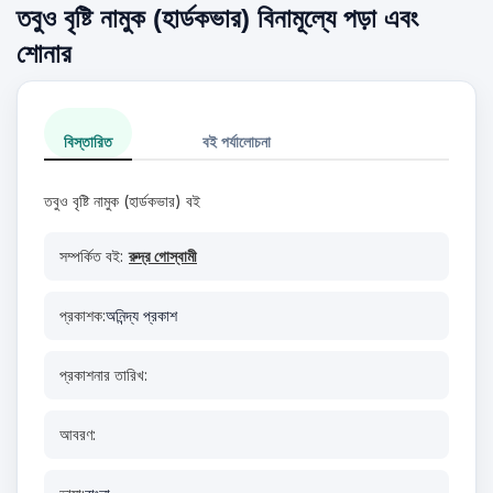
তবুও বৃষ্টি নামুক (হার্ডকভার) বিনামূল্যে পড়া এবং
শোনার
বিস্তারিত
বই পর্যালোচনা
তবুও বৃষ্টি নামুক (হার্ডকভার) বই
সম্পর্কিত বই:
রুদ্র গোস্বামী
প্রকাশক:
অনিন্দ্য প্রকাশ
প্রকাশনার তারিখ:
আবরণ: