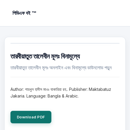
পিডিএফ বই ™
তারবীয়াতুত তালেবীন মূলঃ বিনামূল্যে
তারবীয়াতুত তালেবীন মূলঃ অনলাইন এবং বিনামূল্যে ডাউনলোড পড়ুন
Author: শায়খুল হাদীস মাওঃ যাকারিয়া রহ.. Publisher: Maktabatuz
Jakaria. Language: Bangla & Arabic.
Download PDF