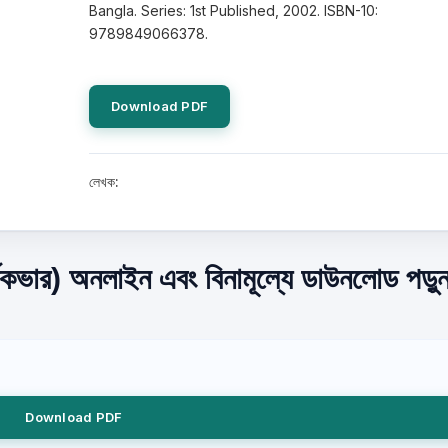
Bangla. Series: 1st Published, 2002. ISBN-10:
9789849066378.
Download PDF
লেখক:
্ডকভার) অনলাইন এবং বিনামূল্যে ডাউনলোড পড়ু
Download PDF