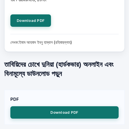
Download PDF
লেখক:ইমাম আহমাদ ইবনু হাম্বাল (রহিমাহুল্লাহ)
তাবিয়িদের চোখে দুনিয়া (হার্ডকভার) অনলাইন এবং
বিনামূল্যে ডাউনলোড পড়ুন
PDF
Download PDF