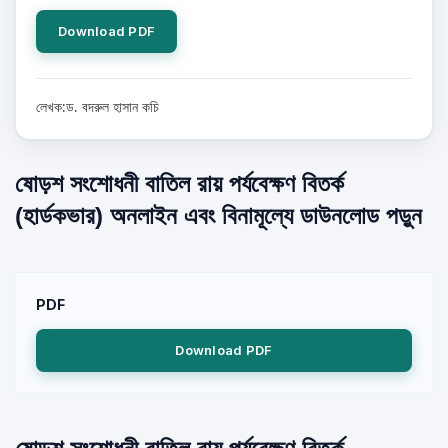
Download PDF
লেখক:ড. বদরুল হাসান কচি
ষোড়শ সংশোধনী বাতিল রায় পর্যবেক্ষণ বিতর্ক
(হার্ডকভার) অনলাইন এবং বিনামূল্যে ডাউনলোড পড়ুন
PDF
Download PDF