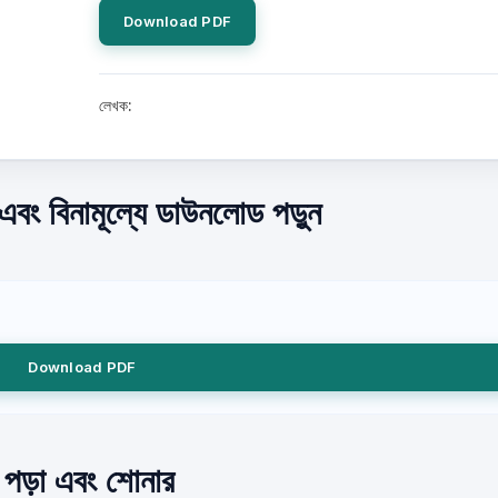
Download PDF
লেখক:
 এবং বিনামূল্যে ডাউনলোড পড়ুন
Download PDF
যে পড়া এবং শোনার