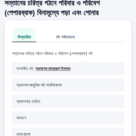
সন্তানের চরিত্র গঠনে পরিবার ও পরিবেশ
(পেপারব্যাক) বিনামূল্যে পড়া এবং শোনার
বিস্তারিত
বই পর্যালোচনা
সন্তানের চরিত্র গঠনে পরিবার ও পরিবেশ (পেপারব্যাক) বই
সম্পর্কিত বই:
অধ্যাপক মাযহারুল ইসলাম
প্রকাশক:
আধুনিক বই পাবলিকেশন
প্রকাশনার তারিখ:
আবরণ:
ভাষা:
বাংলা