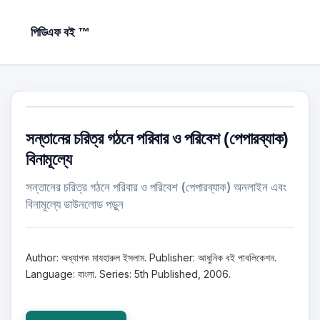
পিডিএফ বই ™
সন্তানের চরিত্র গঠনে পরিবার ও পরিবেশ (পেপারব্যাক)
বিনামূল্যে
সন্তানের চরিত্র গঠনে পরিবার ও পরিবেশ (পেপারব্যাক) অনলাইন এবং
বিনামূল্যে ডাউনলোড পড়ুন
Author: অধ্যাপক মাযহারুল ইসলাম. Publisher: আধুনিক বই পাবলিকেশন.
Language: বাংলা. Series: 5th Published, 2006.