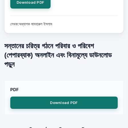
Download PDF
লেখক:অধ্যাপক মাযহারুল ইসলাম
সন্তানের চরিত্র গঠনে পরিবার ও পরিবেশ
(পেপারব্যাক) অনলাইন এবং বিনামূল্যে ডাউনলোড
পড়ুন
PDF
Download PDF