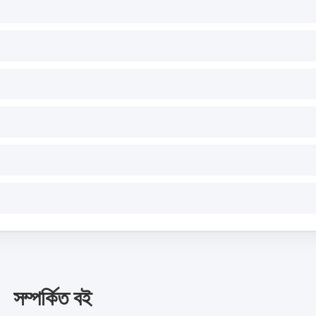
সম্পর্কিত বই