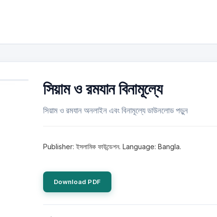
সিয়াম ও রমযান বিনামূল্যে
সিয়াম ও রমযান অনলাইন এবং বিনামূল্যে ডাউনলোড পড়ুন
Publisher: ইসলামিক ফাউন্ডেশন. Language: Bangla.
Download PDF