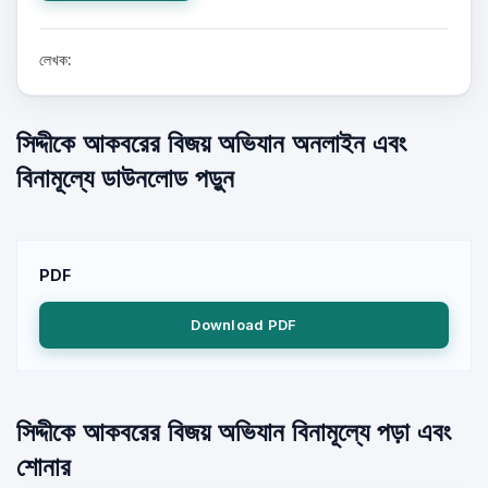
লেখক:
সিদ্দীকে আকবরের বিজয় অভিযান অনলাইন এবং
বিনামূল্যে ডাউনলোড পড়ুন
PDF
Download PDF
সিদ্দীকে আকবরের বিজয় অভিযান বিনামূল্যে পড়া এবং
শোনার