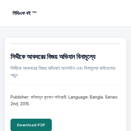
পিডিএফ বই ™
সিদ্দীকে আকবরের বিজয় অভিযান বিনামূল্যে
সিদ্দীকে আকবরের বিজয় অভিযান অনলাইন এবং বিনামূল্যে ডাউনলোড
পড়ুন
Publisher: নাদিয়াতুল কুরআন লাইব্রেরী. Language: Bangla. Series:
2nd, 2015.
Download PDF