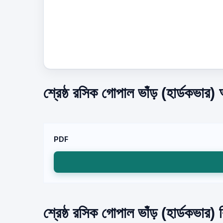
শ্রেষ্ঠ রসিক গোপাল ভাঁড় (হার্ডকভার
PDF
শ্রেষ্ঠ রসিক গোপাল ভাঁড় (হার্ডকভার) 