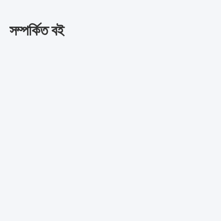
সম্পর্কিত বই