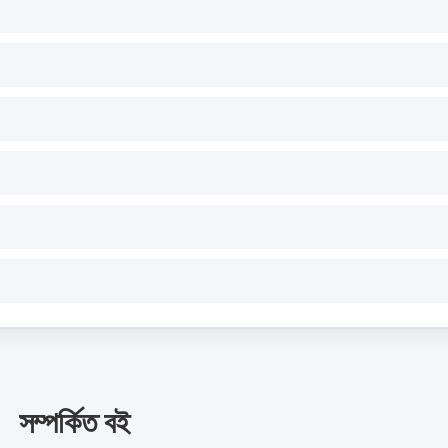
সম্পর্কিত বই