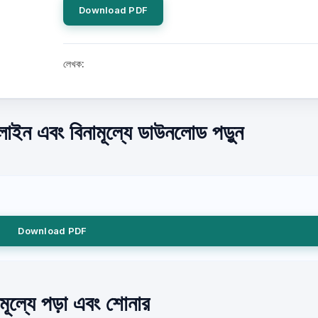
Download PDF
লেখক:
লাইন এবং বিনামূল্যে ডাউনলোড পড়ুন
Download PDF
ামূল্যে পড়া এবং শোনার