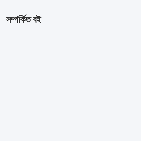
সম্পর্কিত বই