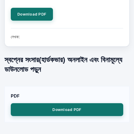
Download PDF
লেখক:
স্বপ্নের সংসার(হার্ডকভার) অনলাইন এবং বিনামূল্যে
ডাউনলোড পড়ুন
PDF
Download PDF