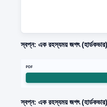
স্বপ্ন: এক রহস্যময় জগৎ (হার্ডকভার
PDF
স্বপ্ন: এক রহস্যময় জগৎ (হার্ডকভার)