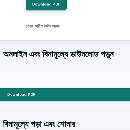
Download PDF
লেখক:আরীফ উদ্দীন মারুফ
) অনলাইন এবং বিনামূল্যে ডাউনলোড পড়ুন
Download PDF
 বিনামূল্যে পড়া এবং শোনার