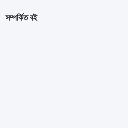
সম্পর্কিত বই