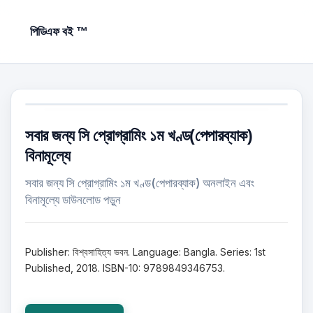
পিডিএফ বই ™
সবার জন্য সি প্রোগ্রামিং ১ম খণ্ড(পেপারব্যাক)
বিনামূল্যে
সবার জন্য সি প্রোগ্রামিং ১ম খণ্ড(পেপারব্যাক) অনলাইন এবং
বিনামূল্যে ডাউনলোড পড়ুন
Publisher: বিশ্বসাহিত্য ভবন. Language: Bangla. Series: 1st
Published, 2018. ISBN-10: 9789849346753.