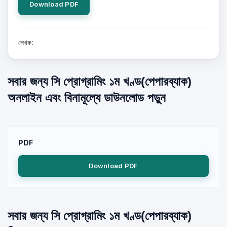
Download PDF
লেখক:
সবার জন্য সি প্রোগ্রামিং ১ম খণ্ড(পেপারব্যাক)
অনলাইন এবং বিনামূল্যে ডাউনলোড পড়ুন
PDF
Download PDF
সবার জন্য সি প্রোগ্রামিং ১ম খণ্ড(পেপারব্যাক)