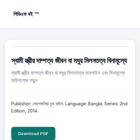
পিডিএফ বই ™
স্বামী স্ত্রীর দাম্পত্য জীবন বা মধুর মিলনতত্ব বিনামূল্যে
স্বামী স্ত্রীর দাম্পত্য জীবন বা মধুর মিলনতত্ব অনলাইন এবং বিনামূল্যে
ডাউনলোড পড়ুন
Publisher: সোলেমানিয়া বুক হাউস. Language: Bangla. Series: 2nd
Edition, 2014.
Download PDF