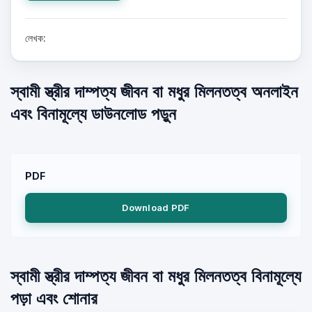
লেখক:
স্বামী স্ত্রীর দাম্পত্য জীবন বা মধুর মিলনতত্ব অনলাইন
এবং বিনামূল্যে ডাউনলোড পড়ুন
PDF
Download PDF
স্বামী স্ত্রীর দাম্পত্য জীবন বা মধুর মিলনতত্ব বিনামূল্যে
পড়া এবং শোনার