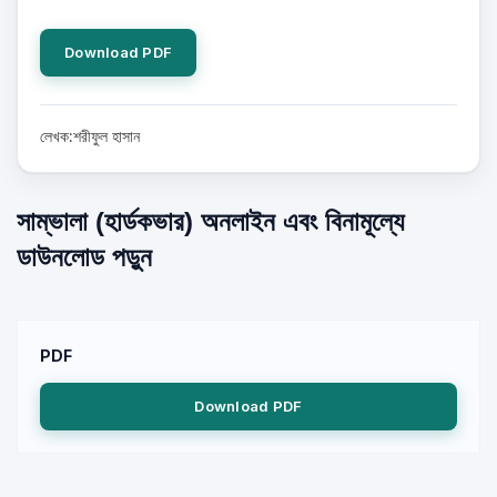
Download PDF
লেখক:শরীফুল হাসান
সাম্ভালা (হার্ডকভার) অনলাইন এবং বিনামূল্যে
ডাউনলোড পড়ুন
PDF
Download PDF