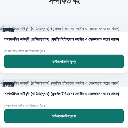
সম্পর্কিত বই
PDF
সালাহউদ্দিন আইয়ুবী (রাহিমাহুল্লাহ) (মুসলিম ইতিহাসের মহাবীর ও জেরুজালেম জয়ের নায়ক)
লেখক:শায়খ নাসিহ আল উলওয়ান (রা.)
ডাউনলোডবিনামূল্যে
PDF
সালাহউদ্দিন আইয়ুবী (রাহিমাহুল্লাহ) (মুসলিম ইতিহাসের মহাবীর ও জেরুজালেম জয়ের নায়ক)
লেখক:শায়খ নাসিহ আল উলওয়ান (রা.)
ডাউনলোডবিনামূল্যে