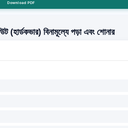
Download PDF
ট (হার্ডকভার) বিনামূল্যে পড়া এবং শোনার