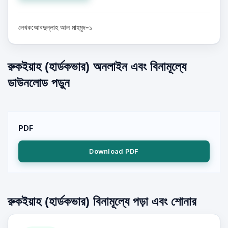
লেখক:আবদুল্লাহ আল মাহমুদ-১
রুকইয়াহ (হার্ডকভার) অনলাইন এবং বিনামূল্যে
ডাউনলোড পড়ুন
PDF
Download PDF
রুকইয়াহ (হার্ডকভার) বিনামূল্যে পড়া এবং শোনার