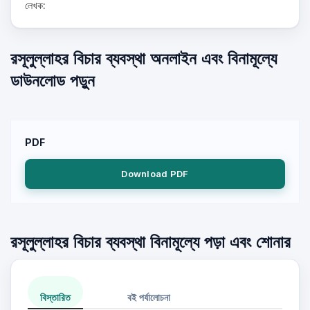
লেখক:
রসূলুল্লাহর বিচার ব্যবস্থা অনলাইন এবং বিনামূল্যে
ডাউনলোড পড়ুন
PDF
Download PDF
রসূলুল্লাহর বিচার ব্যবস্থা বিনামূল্যে পড়া এবং শোনার
বিস্তারিত
বই পর্যালোচনা