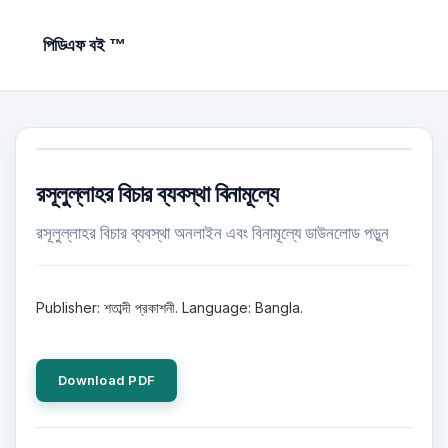
পিডিএফ বই ™
রসূলুল্লাহর বিচার ব্যবস্থা বিনামূল্যে
রসূলুল্লাহর বিচার ব্যবস্থা অনলাইন এবং বিনামূল্যে ডাউনলোড পড়ুন
Publisher: শতাব্দী প্রকাশনী. Language: Bangla.
Download PDF