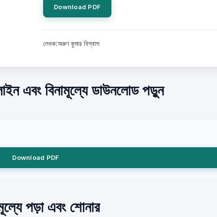
Download PDF
লেখক:অরুণ কুমার বিশ্বাস
লাইন এবং বিনামূল্যে ডাউনলোড পড়ুন
Download PDF
ামূল্যে পড়া এবং শোনার