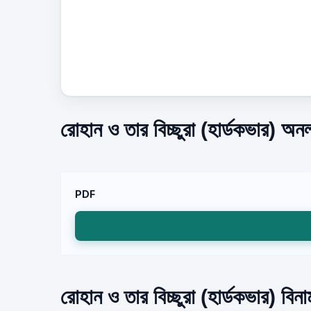
রোহান ও তার বিচ্ছুরা (হার্ডকভার) অন
PDF
রোহান ও তার বিচ্ছুরা (হার্ডকভার) বিন