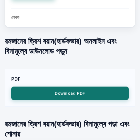
লেখক:
রমজানের ত্রিশ বয়ান(হার্ডকভার) অনলাইন এবং
বিনামূল্যে ডাউনলোড পড়ুন
PDF
Download PDF
রমজানের ত্রিশ বয়ান(হার্ডকভার) বিনামূল্যে পড়া এবং
শোনার