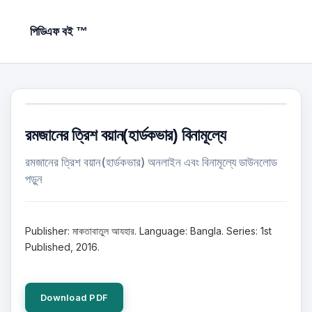
পিডিএফ বই ™
রমজানের ত্রিশ বয়ান(হার্ডকভার) বিনামূল্যে
রমজানের ত্রিশ বয়ান(হার্ডকভার) অনলাইন এবং বিনামূল্যে ডাউনলোড
পড়ুন
Publisher: মাকতাবাতুল আযহার. Language: Bangla. Series: 1st
Published, 2016.
Download PDF