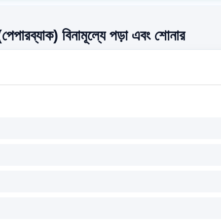
(পেপারব্যাক) বিনামূল্যে পড়া এবং শোনার