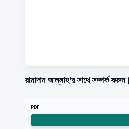
রামাদান আল্লাহ’র সাথে সম্পর্ক করুন
PDF