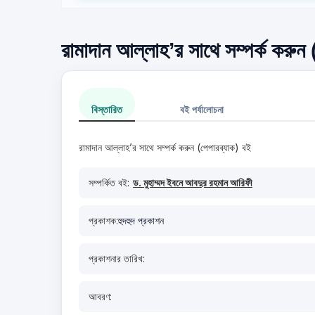
রামাদান আল্লাহ’র সাথে সম্পর্ক করুন 
বিস্তারিত
বই পর্যালোচনা
রামাদান আল্লাহ’র সাথে সম্পর্ক করুন (পেপারব্যাক) বই
সম্পর্কিত বই:
ড. মুহাম্মদ ইবনে আবদুর রহমান আরিফী
প্রকাশক:
হুদহুদ প্রকাশন
প্রকাশনার তারিখ:
আবরণ: