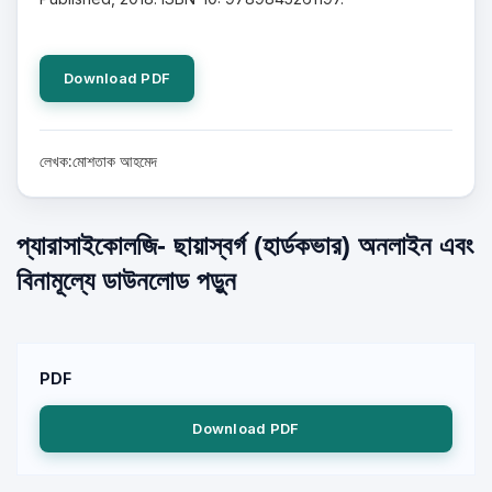
Download PDF
লেখক:মোশতাক আহমেদ
প্যারাসাইকোলজি- ছায়াস্বর্গ (হার্ডকভার) অনলাইন এবং
বিনামূল্যে ডাউনলোড পড়ুন
PDF
Download PDF