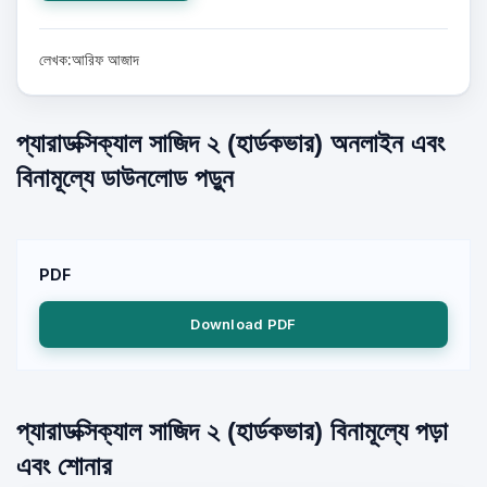
লেখক:আরিফ আজাদ
প্যারাডক্সিক্যাল সাজিদ ২ (হার্ডকভার) অনলাইন এবং
বিনামূল্যে ডাউনলোড পড়ুন
PDF
Download PDF
প্যারাডক্সিক্যাল সাজিদ ২ (হার্ডকভার) বিনামূল্যে পড়া
এবং শোনার