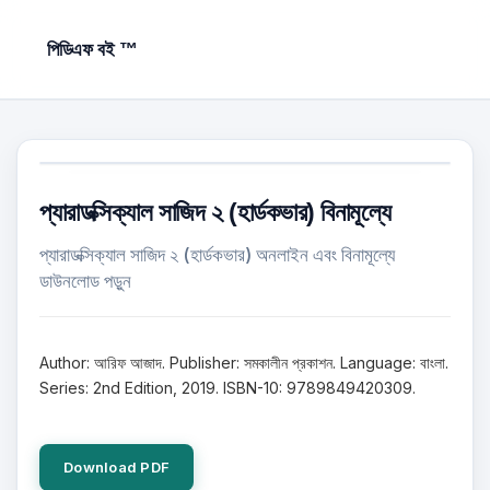
পিডিএফ বই ™
প্যারাডক্সিক্যাল সাজিদ ২ (হার্ডকভার) বিনামূল্যে
প্যারাডক্সিক্যাল সাজিদ ২ (হার্ডকভার) অনলাইন এবং বিনামূল্যে
ডাউনলোড পড়ুন
Author: আরিফ আজাদ. Publisher: সমকালীন প্রকাশন. Language: বাংলা.
Series: 2nd Edition, 2019. ISBN-10: 9789849420309.
Download PDF