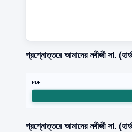
প্রশ্নোত্তরে আমাদের নবীজী সা. (হার
PDF
প্রশ্নোত্তরে আমাদের নবীজী সা. (হার্