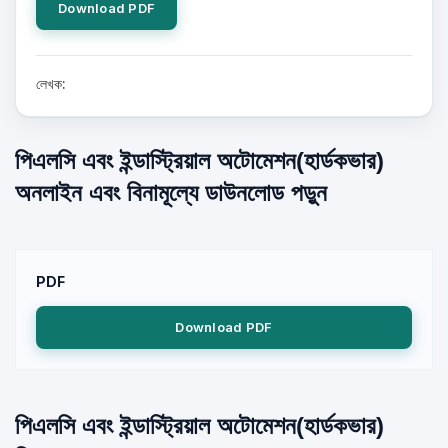
Download PDF
লেখক:
পিএলসি এবং ইন্ডাস্ট্রিয়াল অটোমেশন(হার্ডকভার)
অনলাইন এবং বিনামূল্যে ডাউনলোড পড়ুন
PDF
Download PDF
পিএলসি এবং ইন্ডাস্ট্রিয়াল অটোমেশন(হার্ডকভার)