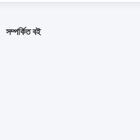
সম্পর্কিত বই