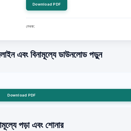
Download PDF
লেখক:
লাইন এবং বিনামূল্যে ডাউনলোড পড়ুন
Download PDF
ামূল্যে পড়া এবং শোনার