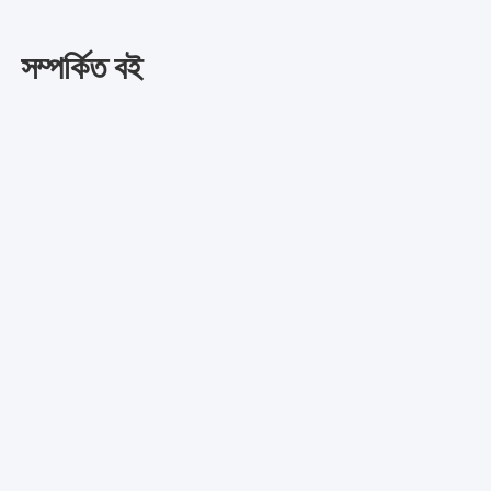
সম্পর্কিত বই