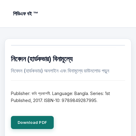
পিডিএফ বই ™
নিবেদন (হার্ডকভার) বিনামূল্যে
নিবেদন (হার্ডকভার) অনলাইন এবং বিনামূল্যে ডাউনলোড পড়ুন
Publisher: কবি প্রকাশনী. Language: Bangla. Series: 1st
Published, 2017. ISBN-10: 9789849287995.
Download PDF