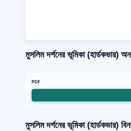
মুসলিম দর্শনের ভূমিকা (হার্ডকভার) অ
PDF
মুসলিম দর্শনের ভূমিকা (হার্ডকভার) বি